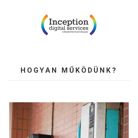
HOGYAN MŰKÖDÜNK?