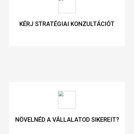
KÉRJ STRATÉGIAI KONZULTÁCIÓT
NÖVELNÉD A VÁLLALATOD SIKEREIT?