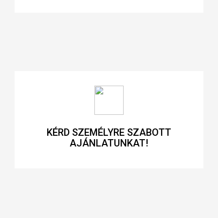
KÉRD SZEMÉLYRE SZABOTT
AJÁNLATUNKAT!