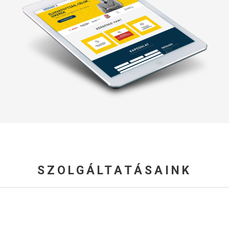
SZOLGÁLTATÁSAINK